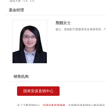
适合人群：C4、C5
基金经理
熊靓女士
硕士。曾就职于国泰君安证券研究所、广
销售机构
国寿安保直销中心
马上下载直销中心。
办理业务所需表格
，去国寿安保直销中心购买基金