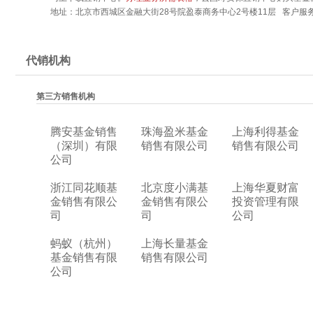
地址：北京市西城区金融大街28号院盈泰商务中心2号楼11层 客户服务热线
代销机构
第三方销售机构
腾安基金销售
珠海盈米基金
上海利得基金
（深圳）有限
销售有限公司
销售有限公司
公司
浙江同花顺基
北京度小满基
上海华夏财富
金销售有限公
金销售有限公
投资管理有限
司
司
公司
蚂蚁（杭州）
上海长量基金
基金销售有限
销售有限公司
公司