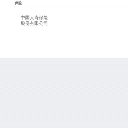
保险
中国人寿保险
股份有限公司