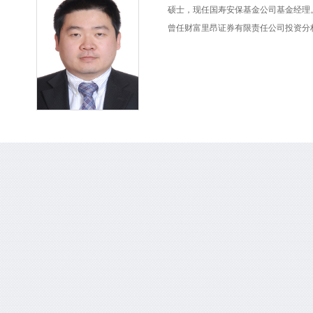
硕士，现任国寿安保基金公司基金经理
曾任财富里昂证券有限责任公司投资分