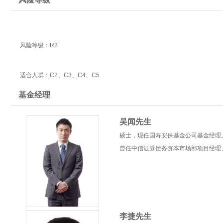
风险等级：R2
适合人群：C2、C3、C4、C5
基金经理
吴闻先生
硕士，现任国寿安保基金公司基金经理
曾任中信证券债务资本市场部项目经理
李捷先生