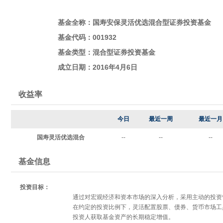
基金全称：国寿安保灵活优选混合型证券投资基金
基金代码：001932
基金类型：
混合型证券投资基金
成立日期：2016年4月6日
收益率
今日
最近一周
最近一月
国寿灵活优选混合
--
--
--
基金信息
投资目标：
通过对宏观经济和资本市场的深入分析，采用主动的投资
在约定的投资比例下，灵活配置股票、债券、货币市场工
投资人获取基金资产的长期稳定增值。