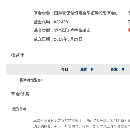
基金全称：国寿安保稳恒混合型证券投资基金C
基金代码：002309
基金类型：
混合型证券投资基金
成立日期：2015年9月29日
收益率
今日
最近一周
最近一月
国寿稳恒混合C
--
--
--
基金信息
投资目标：
本基金将通过对宏观经济和资本市场的深入分析，采用主动的
约定的投资比例下，配置股票、债券、货币市场工具等各类资