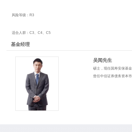
风险等级：R3
适合人群：C3、C4、C5
基金经理
吴闻先生
硕士，现任国寿安保基金
曾任中信证券债务资本市