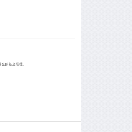
基金的基金经理。