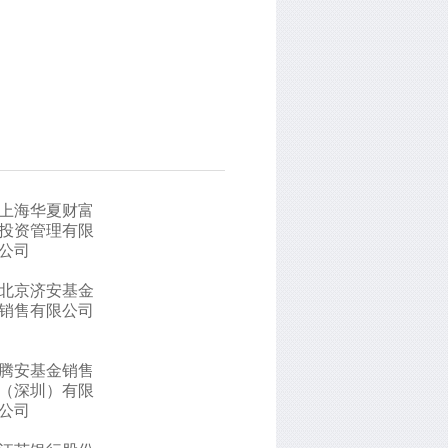
上海华夏财富
投资管理有限
公司
北京济安基金
销售有限公司
腾安基金销售
（深圳）有限
公司