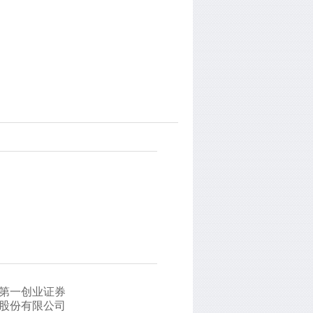
第一创业证券
股份有限公司