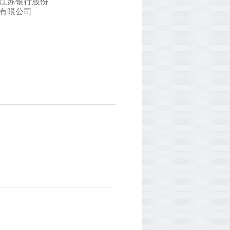
江苏银行股份
有限公司