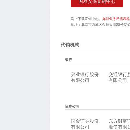
国寿安保直销中心
马上下载直销中心。
办理业务所需表格
地址：北京市西城区金融大街28号院盈泰
代销机构
银行
兴业银行股份
交通银行
有限公司
有限公司
证券公司
国金证券股份
东方财富
有限公司
股份有限