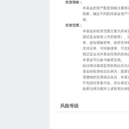
投资策略：
本基金的资产配置策略注重将
因素，确定不同阶段基金资产
值。
投资范围：
本基金的投资范围主要为具有
国证监会核准上市的股票）、
券、超短期融资券、政府支持
支持证券、可转换债券、可交
国证监会允许基金投资的其他
本基金可以参与融资交易。
如法律法规或监管机构以后允
基金的投资组合比例为：股票
需缴纳的交易保证金后，本基
不包括结算备付金、存出保证
如果法律法规对上述投资比例
风险等级