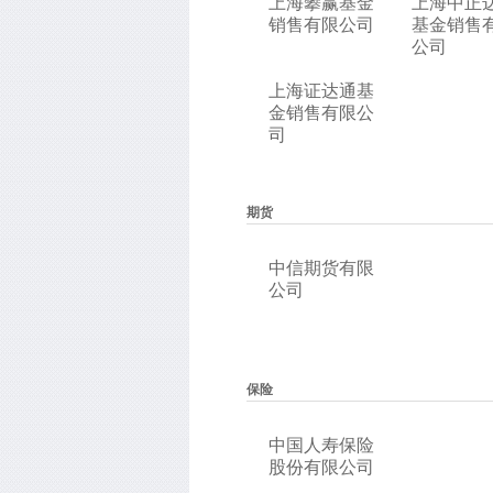
上海攀赢基金
上海中正
销售有限公司
基金销售
公司
上海证达通基
金销售有限公
司
期货
中信期货有限
公司
保险
中国人寿保险
股份有限公司