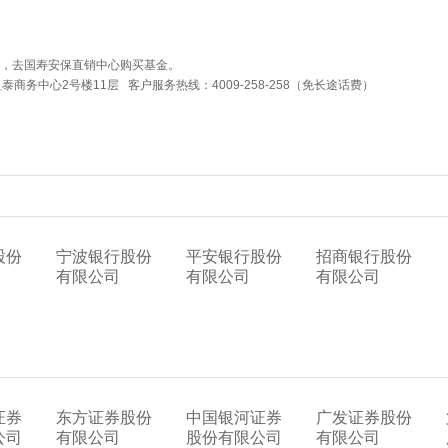
，去国寿安保直销中心购买基金。
商务中心2号楼11层 客户服务热线：4009-258-258（免长途话费）
股份
宁波银行股份
平安银行股份
招商银行股份
有限公司
有限公司
有限公司
证券
东方证券股份
中国银河证券
广发证券股份
公司
有限公司
股份有限公司
有限公司