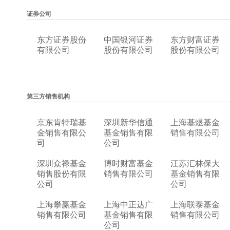
证券公司
东方证券股份
中国银河证券
东方财富证券
有限公司
股份有限公司
股份有限公司
第三方销售机构
京东肯特瑞基
深圳新华信通
上海基煜基金
金销售有限公
基金销售有限
销售有限公司
司
公司
深圳众禄基金
博时财富基金
江苏汇林保大
销售股份有限
销售有限公司
基金销售有限
公司
公司
上海攀赢基金
上海中正达广
上海联泰基金
销售有限公司
基金销售有限
销售有限公司
公司