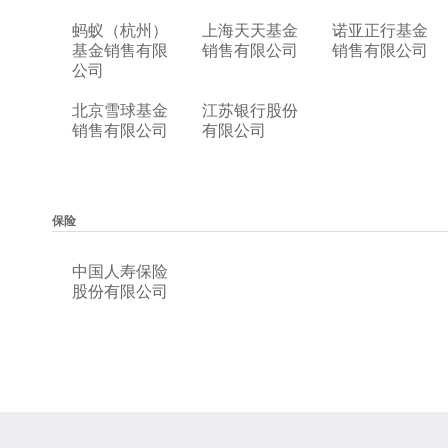
蚂蚁（杭州）
上海天天基金
诺亚正行基金
基金销售有限
销售有限公司
销售有限公司
公司
北京雪球基金
江苏银行股份
销售有限公司
有限公司
保险
中国人寿保险
股份有限公司