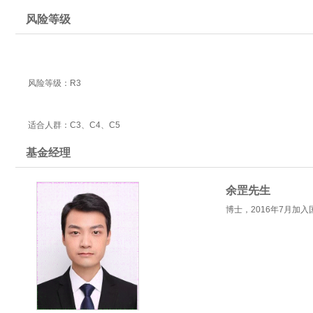
风险等级
风险等级：R3
适合人群：C3、C4、C5
基金经理
余罡先生
博士，2016年7月加