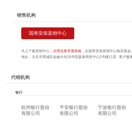
销售机构
国寿安保直销中心
马上下载直销中心。
办理业务所需表格
，去国寿安保直销中心购买基金
地址：北京市西城区金融大街28号院盈泰商务中心2号楼11层 客户服务热线
代销机构
银行
杭州银行股份
平安银行股份
宁波银行股份
有限公司
有限公司
有限公司