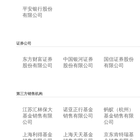
平安银行股份
有限公司
证券公司
东方财富证券
中国银河证券
国信证券股份
股份有限公司
股份有限公司
有限公司
第三方销售机构
江苏汇林保大
诺亚正行基金
蚂蚁（杭州）
基金销售有限
销售有限公司
基金销售有限
公司
公司
上海利得基金
上海天天基金
京东肯特瑞基