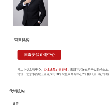
销售机构
国寿安保直销中心
马上下载直销中心。
办理业务所需表格
，去国寿安保直销中心购买基金
地址：北京市西城区金融大街28号院盈泰商务中心2号楼11层 客户服务热线
代销机构
银行