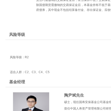
货合约需缴纳的交易保证金后，应当保持不低于交易保证
除国债期货需缴纳的交易保证金后，本基金持有不低于基
府债券，其中现金不包括结算备付金、存出保证金、应收
风险等级
风险等级：R2
适合人群：C2、C3、C4、C5
基金经理
陶尹斌先生
硕士，现任国寿安保基金公司基金
曾任中国人寿资产管理有限公司研