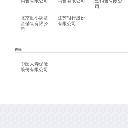
销售有限公司
销售有限公司
金销售有限公
司
北京度小满基
江苏银行股份
金销售有限公
有限公司
司
保险
中国人寿保险
股份有限公司