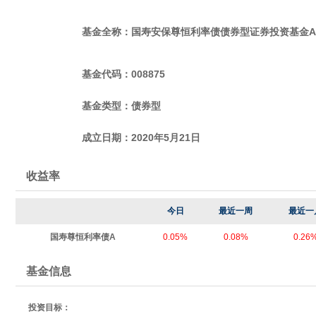
基金全称：国寿安保尊恒利率债债券型证券投资基金A
基金代码：008875
基金类型：债券型
成立日期：2020年5月21日
收益率
今日
最近一周
最近一
国寿尊恒利率债A
0.05%
0.08%
0.26
基金信息
投资目标：