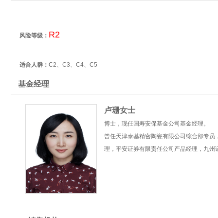
R2
风险等级：
适合人群：
C2、C3、C4、C5
基金经理
卢珊女士
博士，现任国寿安保基金公司基金经理。
曾任天津泰基精密陶瓷有限公司综合部专员
理，平安证券有限责任公司产品经理，九州