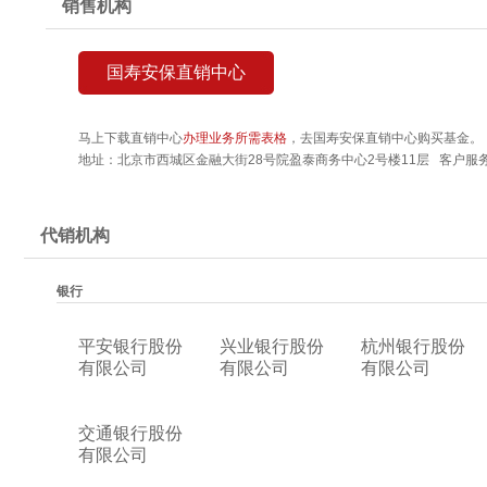
销售机构
国寿安保直销中心
马上下载直销中心
办理业务所需表格
，去国寿安保直销中心购买基金。
地址：北京市西城区金融大街28号院盈泰商务中心2号楼11层 客户服务热线
代销机构
银行
平安银行股份
兴业银行股份
杭州银行股份
有限公司
有限公司
有限公司
交通银行股份
有限公司