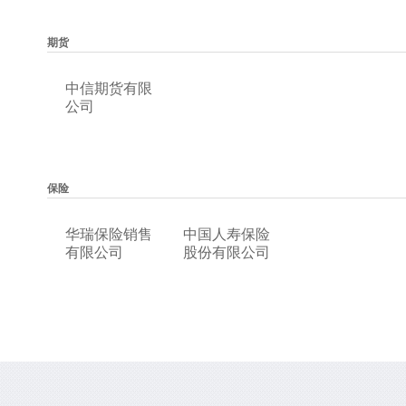
期货
中信期货有限
公司
保险
华瑞保险销售
中国人寿保险
有限公司
股份有限公司