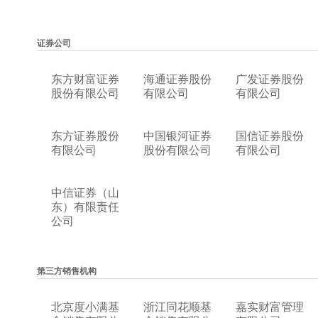
证券公司
东方财富证券
海通证券股份
广发证券股份
股份有限公司
有限公司
有限公司
东方证券股份
中国银河证券
国信证券股份
有限公司
股份有限公司
有限公司
中信证券（山
东）有限责任
公司
第三方销售机构
北京度小满基
浙江同花顺基
嘉实财富管理