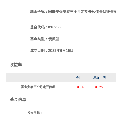
基金全称：国寿安保安泰三个月定期开放债券型证券
基金代码：018256
基金类型：债券型
成立日期：2023年6月16日
收益率
今日
最近一周
国寿安泰三个月定开债券
0.01%
0.05%
基金信息
投资目标：