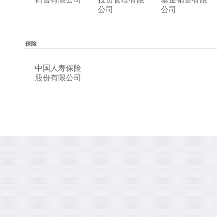
公司
公司
保险
中国人寿保险
股份有限公司