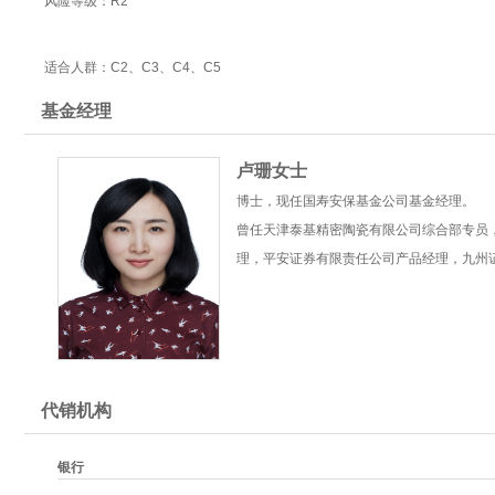
风险等级：R2
适合人群：C2、C3、C4、C5
基金经理
卢珊女士
博士，现任国寿安保基金公司基金经理。
曾任天津泰基精密陶瓷有限公司综合部专员
理，平安证券有限责任公司产品经理，九州
代销机构
银行