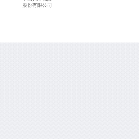
股份有限公司