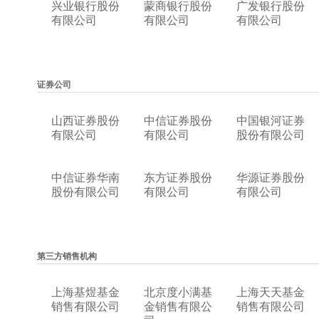
兴业银行股份
蒙商银行股份
广发银行股份
有限公司
有限公司
有限公司
证券公司
山西证券股份
中信证券股份
中国银河证券
有限公司
有限公司
股份有限公司
中信证券华南
东方证券股份
华源证券股份
股份有限公司
有限公司
有限公司
第三方销售机构
上海基煜基金
北京度小满基
上海天天基金
销售有限公司
金销售有限公
销售有限公司