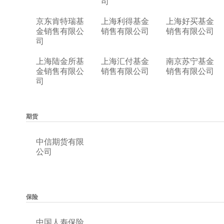
司
京东肯特瑞基
上海利得基金
上海好买基金
金销售有限公
销售有限公司
销售有限公司
司
上海陆金所基
上海汇付基金
南京苏宁基金
金销售有限公
销售有限公司
销售有限公司
司
期货
中信期货有限
公司
保险
中国人寿保险