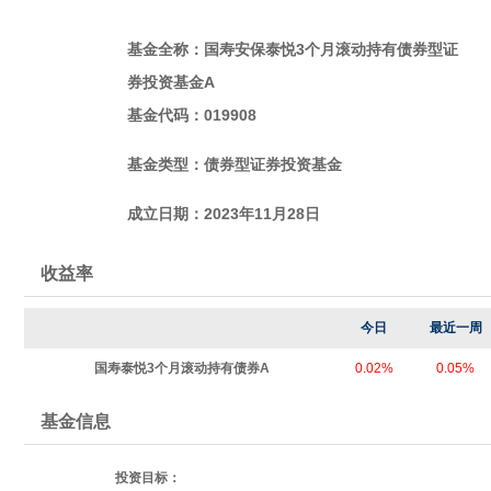
基金全称：国寿安保泰悦3个月滚动持有债券型证
券投资基金A
基金代码：019908
基金类型：债券型证券投资基金
成立日期：2023
年11月28日
收益率
今日
最近一周
国寿泰悦3个月滚动持有债券A
0.02%
0.05%
基金信息
投资目标：