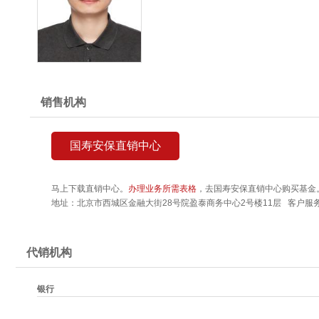
销售机构
国寿安保直销中心
马上下载直销中心。
办理业务所需表格
，去国寿安保直销中心购买基金
地址：北京市西城区金融大街28号院盈泰商务中心2号楼11层 客户服务热线
代销机构
银行