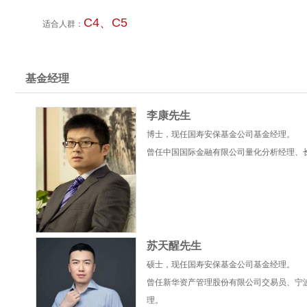
C4、C5
适合人群：
基金经理
李康先生
博士，现任国寿安保基金公司基金经理。
曾任中国国际金融有限公司量化分析经理、
苏天醒先生
硕士，现任国寿安保基金公司基金经理。
曾任新华资产管理股份有限公司交易员、宁
理。