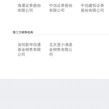
海通证券股份
中信证券股份
中信建投证券
有限公司
有限公司
股份有限公司
第三方销售机构
深圳新华信通
北京度小满基
基金销售有限
金销售有限公
公司
司