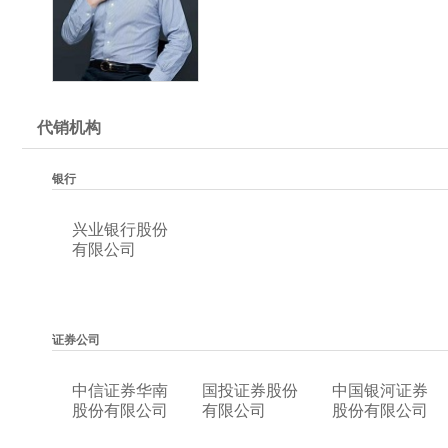
代销机构
银行
兴业银行股份
有限公司
证券公司
中信证券华南
国投证券股份
中国银河证券
股份有限公司
有限公司
股份有限公司