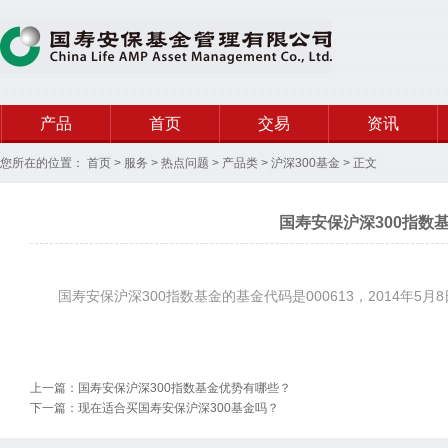
产品
首页
交易
资讯
您所在的位置：
首页
>
服务
>
热点问题
>
产品类
>
沪深300基金
>
正文
国寿安保沪深300指数
国寿安保沪深300指数基金的基金代码是000613，2014年5月
上一篇：国寿安保沪深300指数基金优势有哪些？
下一篇：现在适合买国寿安保沪深300基金吗？