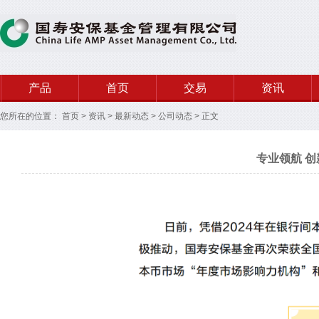
产品
首页
交易
资讯
您所在的位置：
首页
>
资讯
>
最新动态
>
公司动态
>
正文
专业领航 