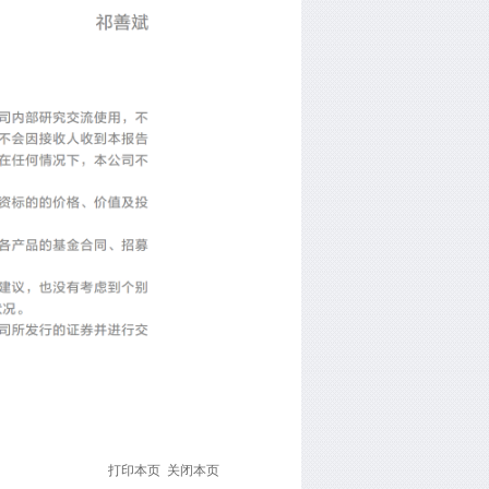
打印本页
关闭本页