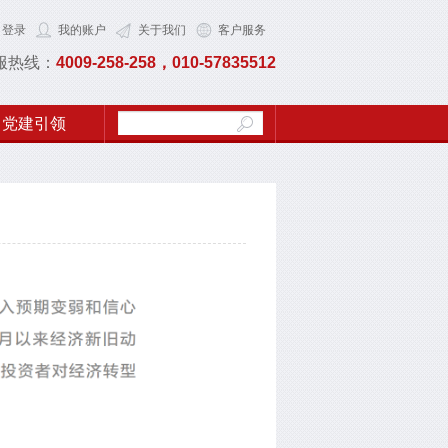
登录
我的账户
关于我们
客户服务
服热线：
4009-258-258，010-57835512
党建引领