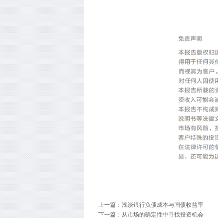
上一篇：浅谈银行负债成本与国债收益率
下一篇：从市场的确定性中寻找投资机会