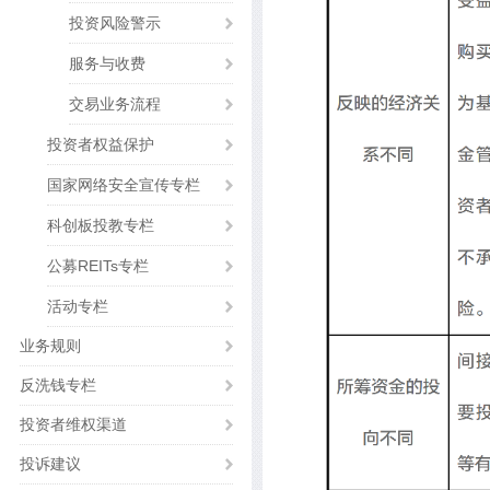
投资风险警示
服务与收费
交易业务流程
投资者权益保护
国家网络安全宣传专栏
科创板投教专栏
公募REITs专栏
活动专栏
业务规则
反洗钱专栏
投资者维权渠道
投诉建议