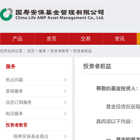
产品
首页
交易
资讯
您所在的位置：
首页
>
服务
>
投资者教育
>
投资者权益
投资者权益
服务
热点问题
直销服务
信息订阅服务
电话服务
投资者教育
国寿安保基金观点