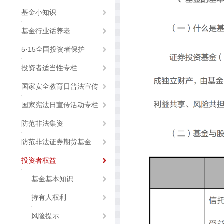
基金小知识
基金行业话养老
5·15全国投资者保护
投资者适当性专栏
国家安全教育日普法宣传
国家宪法日宣传活动专栏
防范非法集资
防范非法证券期货基金
投资者权益
基金基本知识
持有人权利
风险提示