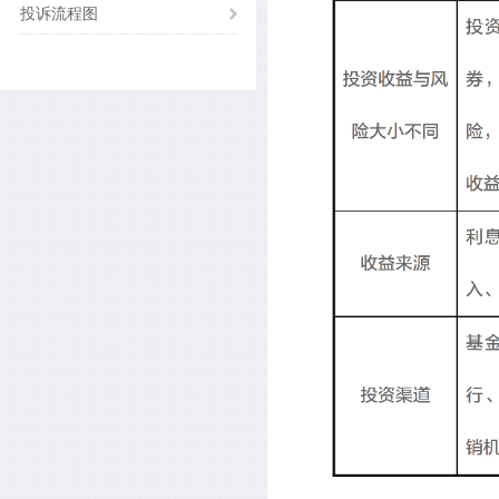
投诉流程图