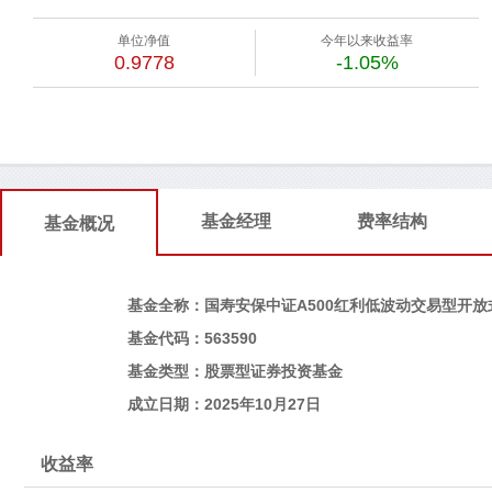
单位净值
今年以来收益率
0.9778
-1.05%
基金经理
费率结构
基金概况