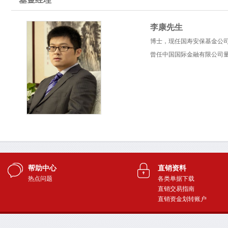
帮助中心
直销资料
热点问题
各类单据下载
直销交易指南
直销资金划转账户