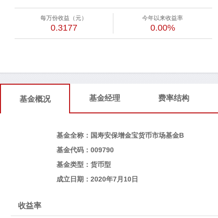
每万份收益（元）
今年以来收益率
0.3177
0.00%
基金经理
费率结构
基金概况