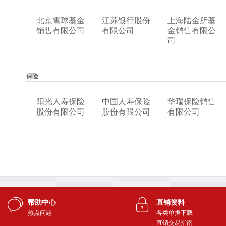
帮助中心
直销资料
热点问题
各类单据下载
直销交易指南