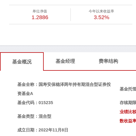
单位净值
今年以来收益率
1.2886
3.52%
基金经理
费率结构
基金概况