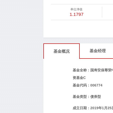
单位净值
1.1797
基金经理
基金概况