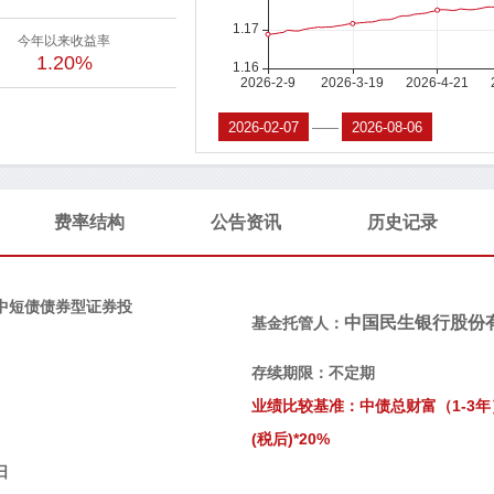
今年以来收益率
1.20%
——
费率结构
公告资讯
历史记录