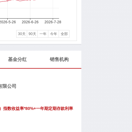
30天
90天
一年
今年
全部
基金分红
销售机构