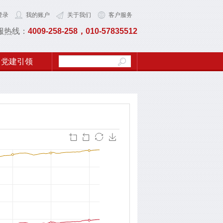
登录
我的账户
关于我们
客户服务
服热线：
4009-258-258，010-57835512
党建引领