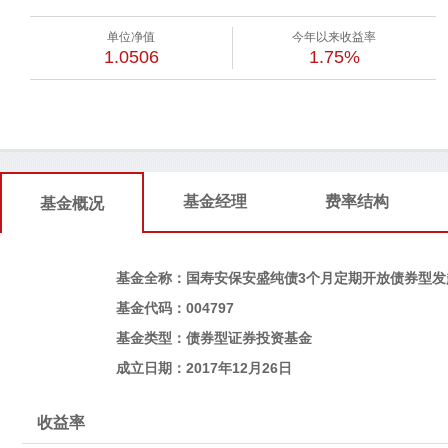
单位净值
今年以来收益率
1.0506
1.75%
基金经理
费率结构
基金概况