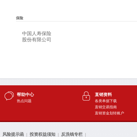
帮助中心
直销资料
热点问题
各类单据下载
直销交易指南
直销资金划转账户
风险提示函
投资权益须知
反洗钱专栏
|
|
|