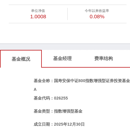
单位净值
今年以来收益率
1.0008
0.08%
基金经理
费率结构
基金概况