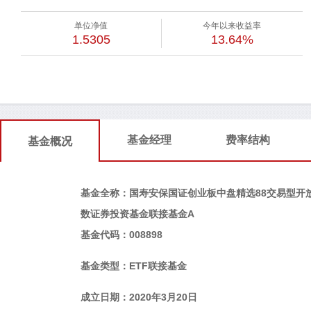
单位净值
今年以来收益率
1.5305
13.64%
基金经理
费率结构
基金概况