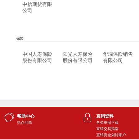
帮助中心
直销资料
热点问题
各类单据下载
直销交易指南
直销资金划转账户