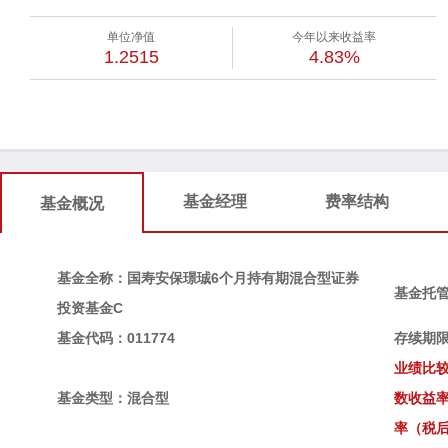
单位净值
今年以来收益率
1.2515
4.83%
基金经理
费率结构
基金概况