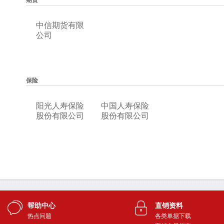
帮助中心
直销资料
热点问题
各类单据下载