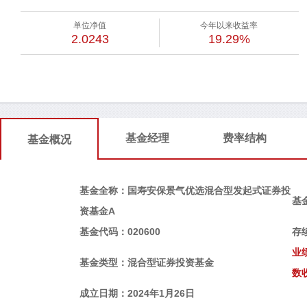
单位净值
今年以来收益率
2.0243
19.29%
基金经理
费率结构
基金概况