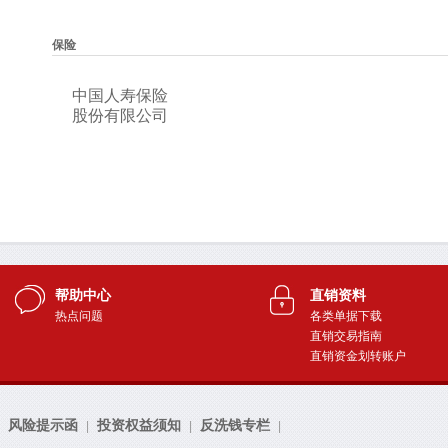
帮助中心
直销资料
热点问题
各类单据下载
直销交易指南
直销资金划转账户
风险提示函
投资权益须知
反洗钱专栏
|
|
|