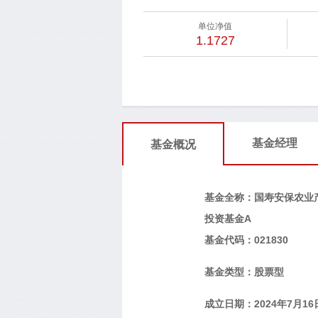
单位净值
1.1727
基金经理
基金概况