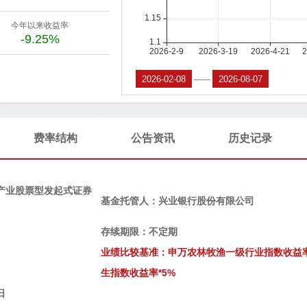
今年以来收益率
-9.25%
——
费率结构
公告资讯
历史记录