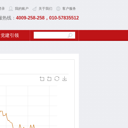
登录
我的账户
关于我们
客户服务
服热线：
4009-258-258，010-57835512
党建引领