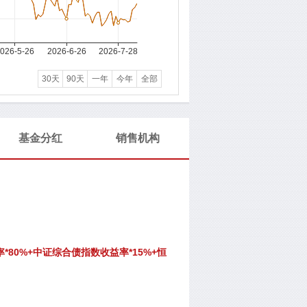
30天
90天
一年
今年
全部
基金分红
销售机构