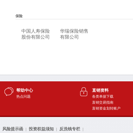
帮助中心
直销资料
热点问题
各类单据下载
直销交易指南
直销资金划转账户
风险提示函
投资权益须知
反洗钱专栏
|
|
|