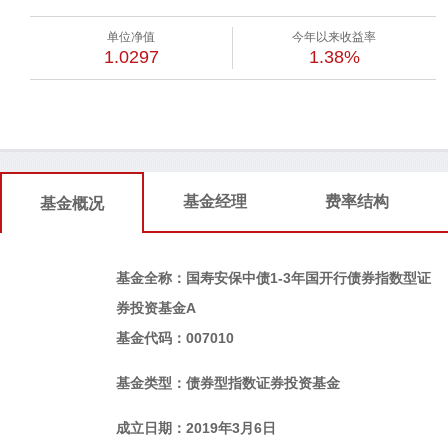
单位净值
今年以来收益率
1.0297
1.38%
基金经理
费率结构
基金概况