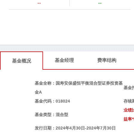
--
--
基金经理
费率结构
基金概况