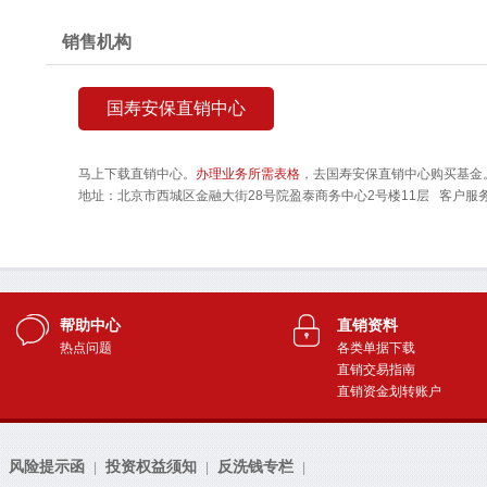
帮助中心
直销资料
热点问题
各类单据下载
直销交易指南
直销资金划转账户
风险提示函
投资权益须知
反洗钱专栏
|
|
|