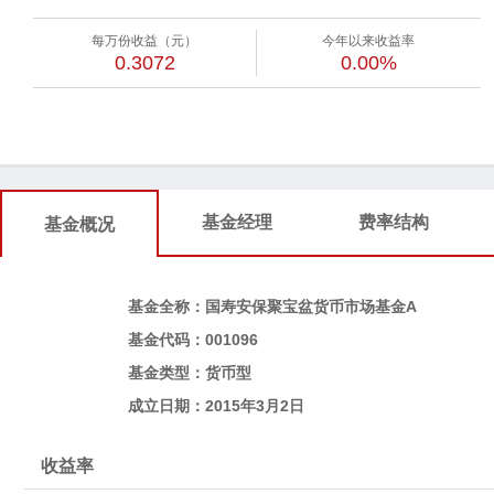
每万份收益（元）
今年以来收益率
0.3072
0.00%
基金经理
费率结构
基金概况