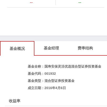
--
--
基金经理
费率结构
基金概况