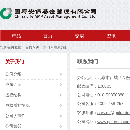
产品
首页
交易
资讯
您所在的位置：
首页
>
关于我们
>
联系我们
联系我们
关于我们
公司介绍
办公地址：北京市西城区金融大
股东介绍
邮政编码：100033
股权结构
公司电话：010-50850888
公司客服：4009-258-258
股权质押情况
客服邮箱：
service@gsfunds
公司大事件
公司网址：
www.gsfunds.com
公司荣誉