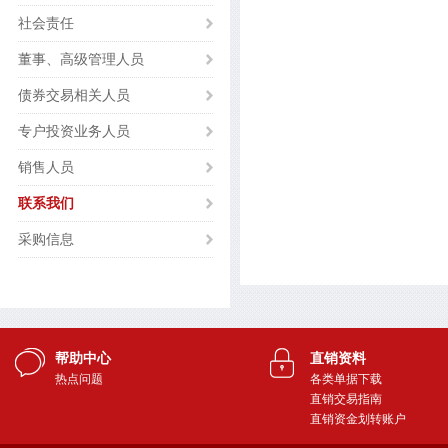
社会责任
董事、高级管理人员
债券交易相关人员
专户投资业务人员
销售人员
联系我们
采购信息
帮助中心
直销资料
热点问题
各类单据下载
直销交易指南
直销资金划转账户