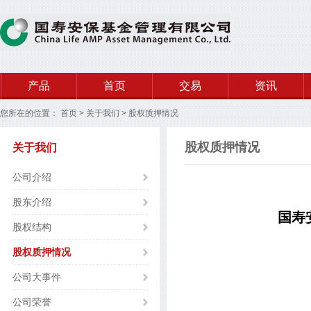
产品
首页
交易
资讯
您所在的位置：
首页
>
关于我们
>
股权质押情况
股权质押情况
关于我们
公司介绍
股东介绍
国寿
股权结构
股权质押情况
公司大事件
公司荣誉