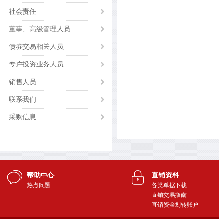
社会责任
董事、高级管理人员
债券交易相关人员
专户投资业务人员
销售人员
联系我们
采购信息
帮助中心
直销资料
热点问题
各类单据下载
直销交易指南
直销资金划转账户