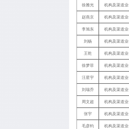
徐雅光
机构及渠道业
赵燕京
机构及渠道业
李旭东
机构及渠道业
刘杨
机构及渠道业
王乾
机构及渠道业
徐梦菲
机构及渠道业
汪星宇
机构及渠道业
刘瑞乔
机构及渠道业
周文超
机构及渠道业
张宇
机构及渠道业
毛彦钧
机构及渠道业