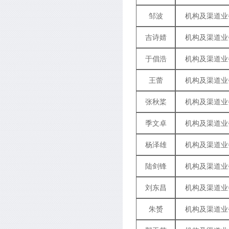
邹波
机构及渠道业
吉诗婧
机构及渠道业
于倡浩
机构及渠道业
王蕾
机构及渠道业
张秋桨
机构及渠道业
季文卓
机构及渠道业
杨泽雄
机构及渠道业
陆剑锋
机构及渠道业
刘东昌
机构及渠道业
朱赟
机构及渠道业