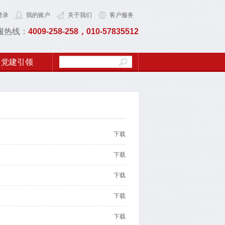
登录
我的账户
关于我们
客户服务
服热线：
4009-258-258，010-57835512
党建引领
下载
下载
下载
下载
下载