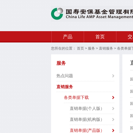
产品
首页
交
您所在的位置：
首页
>
服务
>
直销服务
>
各类单据
服务
热点问题
直销服务
各类单据下载
直销单据(个人版）
直销单据(机构版）
直销单据(产品版）