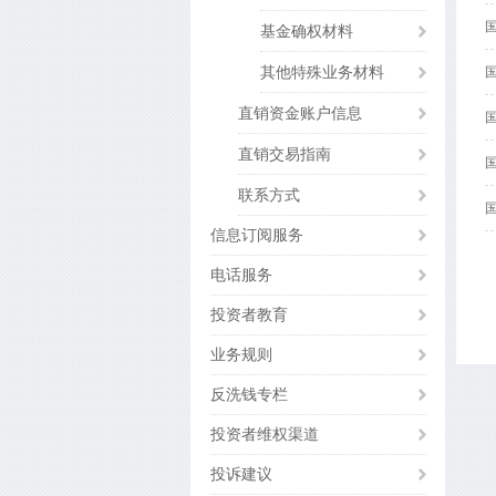
基金确权材料
其他特殊业务材料
直销资金账户信息
直销交易指南
联系方式
信息订阅服务
电话服务
投资者教育
业务规则
反洗钱专栏
投资者维权渠道
投诉建议