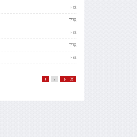
下载
下载
下载
下载
下载
1
2
下一页